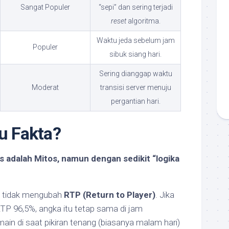
Sangat Populer
“sepi” dan sering terjadi
reset
algoritma.
Waktu jeda sebelum jam
Populer
sibuk siang hari.
Sering dianggap waktu
Moderat
transisi server menuju
pergantian hari.
au Fakta?
 adalah Mitos, namun dengan sedikit “logika
m tidak mengubah
RTP (Return to Player)
. Jika
TP 96,5%, angka itu tetap sama di jam
in di saat pikiran tenang (biasanya malam hari)