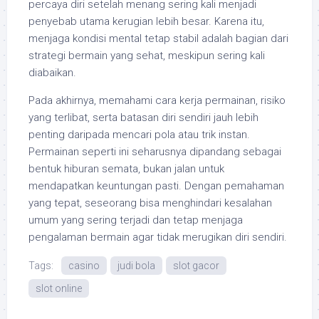
percaya diri setelah menang sering kali menjadi
penyebab utama kerugian lebih besar. Karena itu,
menjaga kondisi mental tetap stabil adalah bagian dari
strategi bermain yang sehat, meskipun sering kali
diabaikan.
Pada akhirnya, memahami cara kerja permainan, risiko
yang terlibat, serta batasan diri sendiri jauh lebih
penting daripada mencari pola atau trik instan.
Permainan seperti ini seharusnya dipandang sebagai
bentuk hiburan semata, bukan jalan untuk
mendapatkan keuntungan pasti. Dengan pemahaman
yang tepat, seseorang bisa menghindari kesalahan
umum yang sering terjadi dan tetap menjaga
pengalaman bermain agar tidak merugikan diri sendiri.
Tags:
casino
judi bola
slot gacor
slot online