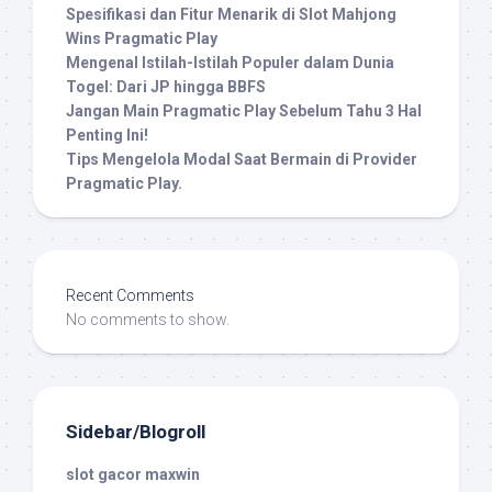
Spesifikasi dan Fitur Menarik di Slot Mahjong
Wins Pragmatic Play
Mengenal Istilah-Istilah Populer dalam Dunia
Togel: Dari JP hingga BBFS
Jangan Main Pragmatic Play Sebelum Tahu 3 Hal
Penting Ini!
Tips Mengelola Modal Saat Bermain di Provider
Pragmatic Play.
Recent Comments
No comments to show.
Sidebar/Blogroll
slot gacor maxwin