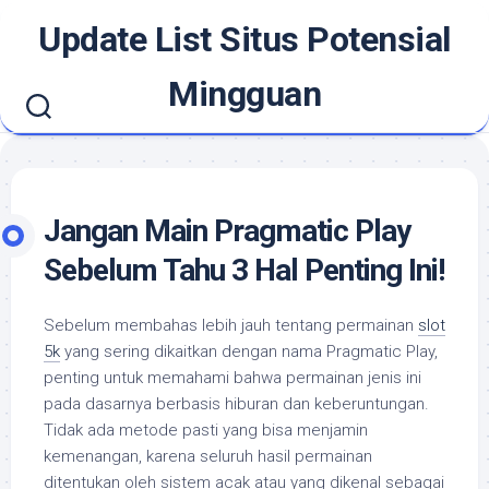
Skip
Update List Situs Potensial
to
content
Mingguan
Jangan Main Pragmatic Play
Sebelum Tahu 3 Hal Penting Ini!
Sebelum membahas lebih jauh tentang permainan
slot
5k
yang sering dikaitkan dengan nama Pragmatic Play,
penting untuk memahami bahwa permainan jenis ini
pada dasarnya berbasis hiburan dan keberuntungan.
Tidak ada metode pasti yang bisa menjamin
kemenangan, karena seluruh hasil permainan
ditentukan oleh sistem acak atau yang dikenal sebagai