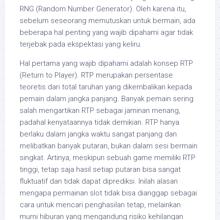
RNG (Random Number Generator). Oleh karena itu,
sebelum seseorang memutuskan untuk bermain, ada
beberapa hal penting yang wajib dipahami agar tidak
terjebak pada ekspektasi yang keliru.
Hal pertama yang wajib dipahami adalah konsep RTP
(Return to Player). RTP merupakan persentase
teoretis dari total taruhan yang dikembalikan kepada
pemain dalam jangka panjang. Banyak pemain sering
salah mengartikan RTP sebagai jaminan menang,
padahal kenyataannya tidak demikian. RTP hanya
berlaku dalam jangka waktu sangat panjang dan
melibatkan banyak putaran, bukan dalam sesi bermain
singkat. Artinya, meskipun sebuah game memiliki RTP
tinggi, tetap saja hasil setiap putaran bisa sangat
fluktuatif dan tidak dapat diprediksi. Inilah alasan
mengapa permainan slot tidak bisa dianggap sebagai
cara untuk mencari penghasilan tetap, melainkan
murni hiburan yang mengandung risiko kehilangan