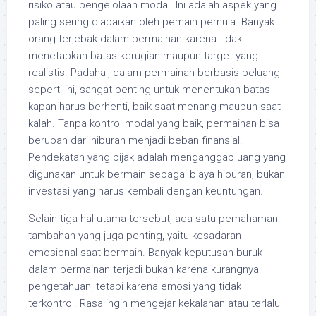
risiko atau pengelolaan modal. Ini adalah aspek yang
paling sering diabaikan oleh pemain pemula. Banyak
orang terjebak dalam permainan karena tidak
menetapkan batas kerugian maupun target yang
realistis. Padahal, dalam permainan berbasis peluang
seperti ini, sangat penting untuk menentukan batas
kapan harus berhenti, baik saat menang maupun saat
kalah. Tanpa kontrol modal yang baik, permainan bisa
berubah dari hiburan menjadi beban finansial.
Pendekatan yang bijak adalah menganggap uang yang
digunakan untuk bermain sebagai biaya hiburan, bukan
investasi yang harus kembali dengan keuntungan.
Selain tiga hal utama tersebut, ada satu pemahaman
tambahan yang juga penting, yaitu kesadaran
emosional saat bermain. Banyak keputusan buruk
dalam permainan terjadi bukan karena kurangnya
pengetahuan, tetapi karena emosi yang tidak
terkontrol. Rasa ingin mengejar kekalahan atau terlalu