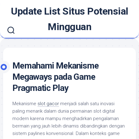
Skip
Update List Situs Potensial
to
content
Mingguan
Memahami Mekanisme
Megaways pada Game
Pragmatic Play
Mekanisme
slot gacor
menjadi salah satu inovasi
paling menarik dalam dunia permainan slot digital
modern karena mampu menghadirkan pengalaman
bermain yang jauh lebih dinamis dibandingkan dengan
sistem paylines konvensional. Dalam konteks game