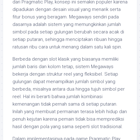
dari Pragmatic Play, konsep ini semakin populer karena
dipadukan dengan desain visual yang menarik serta
fitur bonus yang beragam. Megaways sendiri pada
dasarnya adalah sistem yang memungkinkan jumlah
simbol pada setiap gulungan berubah secara acak di
setiap putaran, sehingga menciptakan ribuan hingga
ratusan ribu cara untuk menang dalam satu kali spin.
Berbeda dengan slot klasik yang biasanya memiliki
jumlah baris dan kolom tetap, sistem Megaways
bekerja dengan struktur reel yang fleksibel. Setiap
gulungan dapat menampilkan jumlah simbol yang
berbeda, misalnya antara dua hingga tujuh simbol per
reel. Hal ini berarti bahwa jumlah kombinasi
kemenangan tidak pernah sama di setiap putaran.
Inilah yang membuat permainan terasa lebih hidup dan
penuh kejutan karena pemain tidak bisa memprediksi
hasil dengan pola yang sama seperti slot tradisional.
Dalam implementasinya pada game Pragmatic Play,