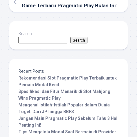
Game Terbaru Pragmatic Play Bulan Ini: Wajib Coba!
Search
Search
Recent Posts
Rekomendasi Slot Pragmatic Play Terbaik untuk
Pemain Modal Kecil
Spesifikasi dan Fitur Menarik di Slot Mahjong
Wins Pragmatic Play
Mengenal Istilah-Istilah Populer dalam Dunia
Togel: Dari JP hingga BBFS
Jangan Main Pragmatic Play Sebelum Tahu 3 Hal
Penting Ini!
Tips Mengelola Modal Saat Bermain di Provider