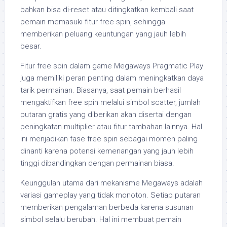
bahkan bisa di-reset atau ditingkatkan kembali saat
pemain memasuki fitur free spin, sehingga
memberikan peluang keuntungan yang jauh lebih
besar.
Fitur free spin dalam game Megaways Pragmatic Play
juga memiliki peran penting dalam meningkatkan daya
tarik permainan. Biasanya, saat pemain berhasil
mengaktifkan free spin melalui simbol scatter, jumlah
putaran gratis yang diberikan akan disertai dengan
peningkatan multiplier atau fitur tambahan lainnya. Hal
ini menjadikan fase free spin sebagai momen paling
dinanti karena potensi kemenangan yang jauh lebih
tinggi dibandingkan dengan permainan biasa.
Keunggulan utama dari mekanisme Megaways adalah
variasi gameplay yang tidak monoton. Setiap putaran
memberikan pengalaman berbeda karena susunan
simbol selalu berubah. Hal ini membuat pemain