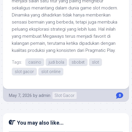
menjadi salah satu fitur yang paling menghibur
sekaligus menantang dalam dunia game slot modern.
Dinamika yang dihadirkan tidak hanya memberikan
sensasi bermain yang berbeda, tetapi juga membuka
peluang eksplorasi strategi yang lebih luas. Hal inilah
yang membuat Megaways terus menjadi favorit di
kalangan pemain, terutama ketika dipadukan dengan
kualitas produksi yang konsisten dari Pragmatic Play.
Tags:
casino
judi bola
sbobet
slot
slot gacor
slot online
May 7, 2026
by
admin
Slot Gacor
0
You may also like...