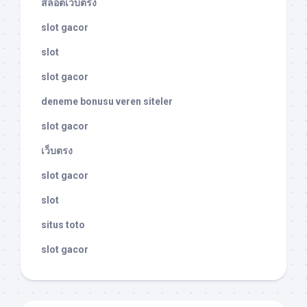
สล็อตเว็บตรง
slot gacor
slot
slot gacor
deneme bonusu veren siteler
slot gacor
เว็บตรง
slot gacor
slot
situs toto
slot gacor