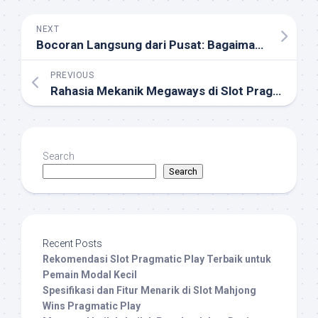
NEXT
Bocoran Langsung dari Pusat: Bagaimana Angka Diputar?
PREVIOUS
Rahasia Mekanik Megaways di Slot Pragmatic Play
Search
Search
Recent Posts
Rekomendasi Slot Pragmatic Play Terbaik untuk
Pemain Modal Kecil
Spesifikasi dan Fitur Menarik di Slot Mahjong
Wins Pragmatic Play