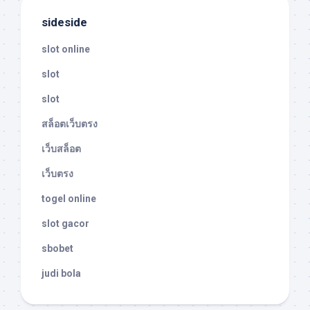
sideside
slot online
slot
slot
สล็อตเว็บตรง
เว็บสล็อต
เว็บตรง
togel online
slot gacor
sbobet
judi bola