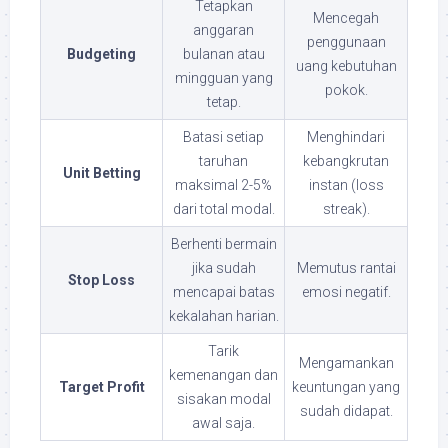
Tetapkan
Mencegah
anggaran
penggunaan
Budgeting
bulanan atau
uang kebutuhan
mingguan yang
pokok.
tetap.
Batasi setiap
Menghindari
taruhan
kebangkrutan
Unit Betting
maksimal 2-5%
instan (loss
dari total modal.
streak).
Berhenti bermain
jika sudah
Memutus rantai
Stop Loss
mencapai batas
emosi negatif.
kekalahan harian.
Tarik
Mengamankan
kemenangan dan
Target Profit
keuntungan yang
sisakan modal
sudah didapat.
awal saja.