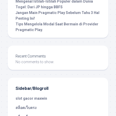
Mengenal Istilah-Istilah Populer dalam Dunia
Togel: Dari JP hingga BBFS
Jangan Main Pragmatic Play Sebelum Tahu 3 Hal
Penting Ini!
Tips Mengelola Modal Saat Bermain di Provider
Pragmatic Play.
Recent Comments
No comments to show.
Sidebar/Blogroll
slot gacor maxwin
สล็อตเว็บตรง