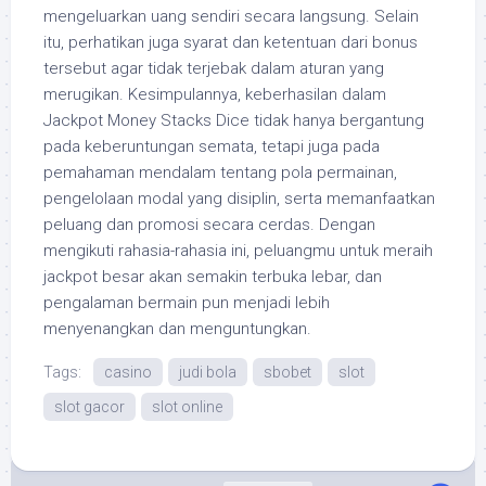
mengeluarkan uang sendiri secara langsung. Selain
itu, perhatikan juga syarat dan ketentuan dari bonus
tersebut agar tidak terjebak dalam aturan yang
merugikan. Kesimpulannya, keberhasilan dalam
Jackpot Money Stacks Dice tidak hanya bergantung
pada keberuntungan semata, tetapi juga pada
pemahaman mendalam tentang pola permainan,
pengelolaan modal yang disiplin, serta memanfaatkan
peluang dan promosi secara cerdas. Dengan
mengikuti rahasia-rahasia ini, peluangmu untuk meraih
jackpot besar akan semakin terbuka lebar, dan
pengalaman bermain pun menjadi lebih
menyenangkan dan menguntungkan.
Tags:
casino
judi bola
sbobet
slot
slot gacor
slot online