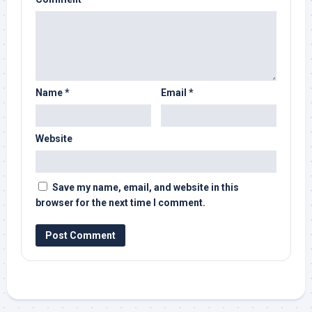
Name
*
Email
*
Website
Save my name, email, and website in this
browser for the next time I comment.