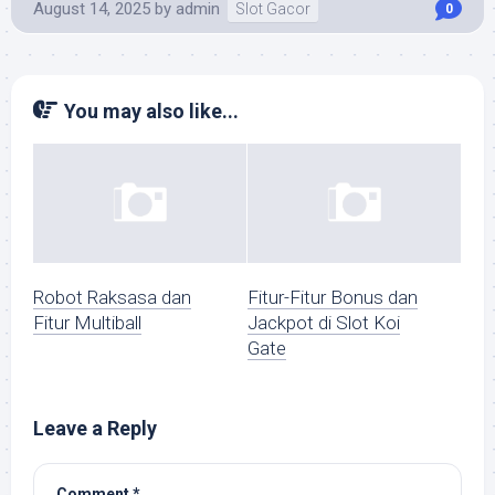
August 14, 2025
by
admin
Slot Gacor
0
You may also like...
Robot Raksasa dan
Fitur-Fitur Bonus dan
Fitur Multiball
Jackpot di Slot Koi
Gate
Leave a Reply
Comment
*