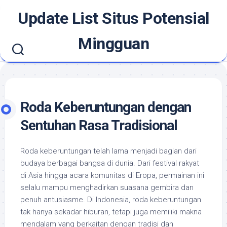
Skip
Update List Situs Potensial
to
content
Mingguan
Roda Keberuntungan dengan
Sentuhan Rasa Tradisional
Roda keberuntungan telah lama menjadi bagian dari
budaya berbagai bangsa di dunia. Dari festival rakyat
di Asia hingga acara komunitas di Eropa, permainan ini
selalu mampu menghadirkan suasana gembira dan
penuh antusiasme. Di Indonesia, roda keberuntungan
tak hanya sekadar hiburan, tetapi juga memiliki makna
mendalam yang berkaitan dengan tradisi dan