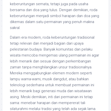
keberuntungan semata, tetapi juga pada usaha
bersama dan doa yang tulus. Dengan demikian, roda
keberuntungan menjadi simbol harapan dan doa yang
dikemas dalam satu permainan yang penuh makna
sakral.
Dalam era modern, roda keberuntungan tradisional
tetap relevan dan menjadi bagian dari upaya
pelestarian budaya. Banyak komunitas dan pelaku
wisata mencoba mengemas ulang permainan ini agar
lebih menarik dan sesuai dengan perkembangan
zaman tanpa menghilangkan unsur tradisionalnya.
Mereka menggabungkan elemen modern seperti
lampu warna-warni, musik dangdut, atau bahkan
teknologi sederhana untuk membuat permainan ini
lebih menarik bagi generasi muda dan wisatawan
asing. Meski demikian, inti dari permainan ini tetap
sama: menebar harapan dan mempererat tali
silaturahmi melalui tradisi yang telah ada sejak lama.