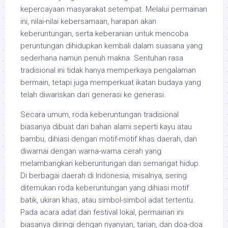
kepercayaan masyarakat setempat. Melalui permainan
ini, nilai-nilai kebersamaan, harapan akan
keberuntungan, serta keberanian untuk mencoba
peruntungan dihidupkan kembali dalam suasana yang
sederhana namun penuh makna. Sentuhan rasa
tradisional ini tidak hanya memperkaya pengalaman
bermain, tetapi juga memperkuat ikatan budaya yang
telah diwariskan dari generasi ke generasi.
Secara umum, roda keberuntungan tradisional
biasanya dibuat dari bahan alami seperti kayu atau
bambu, dihiasi dengan motif-motif khas daerah, dan
diwarnai dengan warna-warna cerah yang
melambangkan keberuntungan dan semangat hidup.
Di berbagai daerah di Indonesia, misalnya, sering
ditemukan roda keberuntungan yang dihiasi motif
batik, ukiran khas, atau simbol-simbol adat tertentu.
Pada acara adat dan festival lokal, permainan ini
biasanya diiringi dengan nyanyian, tarian, dan doa-doa