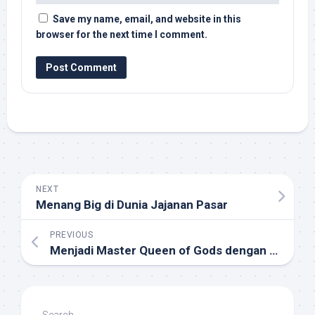
Save my name, email, and website in this
browser for the next time I comment.
NEXT
Menang Big di Dunia Jajanan Pasar
PREVIOUS
Menjadi Master Queen of Gods dengan Tips Jitu