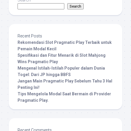
Search
Search
Recent Posts
Rekomendasi Slot Pragmatic Play Terbaik untuk
Pemain Modal Kecil
Spesifikasi dan Fitur Menarik di Slot Mahjong
Wins Pragmatic Play
Mengenal Istilah-Istilah Populer dalam Dunia
Togel: Dari JP hingga BBFS
Jangan Main Pragmatic Play Sebelum Tahu 3 Hal
Penting Ini!
Tips Mengelola Modal Saat Bermain di Provider
Pragmatic Play.
Recent Comments