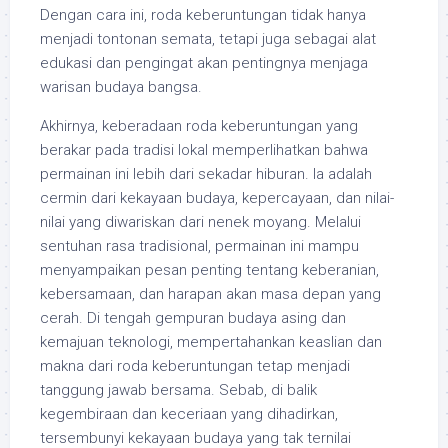
Dengan cara ini, roda keberuntungan tidak hanya
menjadi tontonan semata, tetapi juga sebagai alat
edukasi dan pengingat akan pentingnya menjaga
warisan budaya bangsa.
Akhirnya, keberadaan roda keberuntungan yang
berakar pada tradisi lokal memperlihatkan bahwa
permainan ini lebih dari sekadar hiburan. Ia adalah
cermin dari kekayaan budaya, kepercayaan, dan nilai-
nilai yang diwariskan dari nenek moyang. Melalui
sentuhan rasa tradisional, permainan ini mampu
menyampaikan pesan penting tentang keberanian,
kebersamaan, dan harapan akan masa depan yang
cerah. Di tengah gempuran budaya asing dan
kemajuan teknologi, mempertahankan keaslian dan
makna dari roda keberuntungan tetap menjadi
tanggung jawab bersama. Sebab, di balik
kegembiraan dan keceriaan yang dihadirkan,
tersembunyi kekayaan budaya yang tak ternilai