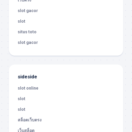
เว็บตรง
slot gacor
slot
situs toto
slot gacor
sideside
slot online
slot
slot
สล็อตเว็บตรง
เว็บสล็อต