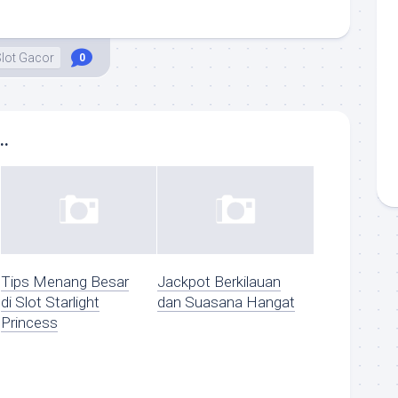
lot Gacor
0
..
Tips Menang Besar
Jackpot Berkilauan
di Slot Starlight
dan Suasana Hangat
Princess