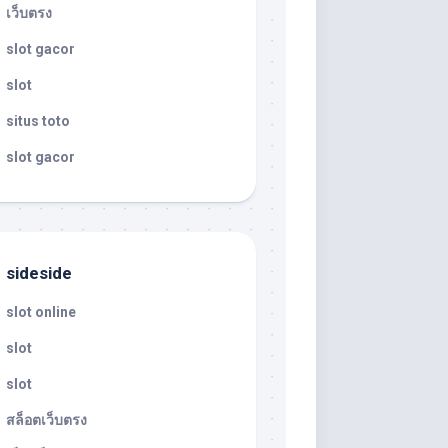
เว็บตรง
slot gacor
slot
situs toto
slot gacor
sideside
slot online
slot
slot
สล็อตเว็บตรง