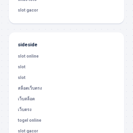
slot gacor
sideside
slot online
slot
slot
สล็อตเว็บตรง
เว็บสล็อต
เว็บตรง
togel online
slot gacor