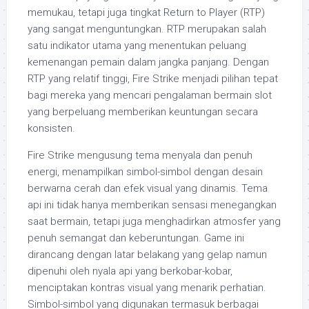
memukau, tetapi juga tingkat Return to Player (RTP)
yang sangat menguntungkan. RTP merupakan salah
satu indikator utama yang menentukan peluang
kemenangan pemain dalam jangka panjang. Dengan
RTP yang relatif tinggi, Fire Strike menjadi pilihan tepat
bagi mereka yang mencari pengalaman bermain slot
yang berpeluang memberikan keuntungan secara
konsisten.
Fire Strike mengusung tema menyala dan penuh
energi, menampilkan simbol-simbol dengan desain
berwarna cerah dan efek visual yang dinamis. Tema
api ini tidak hanya memberikan sensasi menegangkan
saat bermain, tetapi juga menghadirkan atmosfer yang
penuh semangat dan keberuntungan. Game ini
dirancang dengan latar belakang yang gelap namun
dipenuhi oleh nyala api yang berkobar-kobar,
menciptakan kontras visual yang menarik perhatian.
Simbol-simbol yang digunakan termasuk berbagai