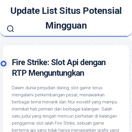
Skip
Update List Situs Potensial
to
content
Mingguan
Fire Strike: Slot Api dengan
RTP Menguntungkan
Dalam dunia perjudian daring, slot game terus
mengalami perkembangan pesat, menawarkan
berbagai tema menarik dan fitur inovatif yang mampu
memikat hati pemain dari berbagai kalangan. Salah
satu judul yang tengah mencuri perhatian di kalangan
penggemar slot ialah Fire Strike, sebuah game
bertema api yang tidak hanya menawarkan grafis yang